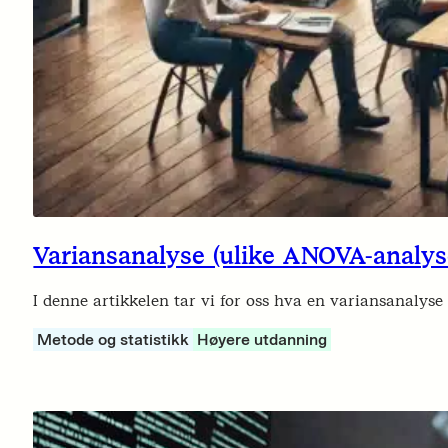
Variansanalyse (ulike ANOVA-analys
I denne artikkelen tar vi for oss hva en variansanalys
Metode og statistikk
Høyere utdanning