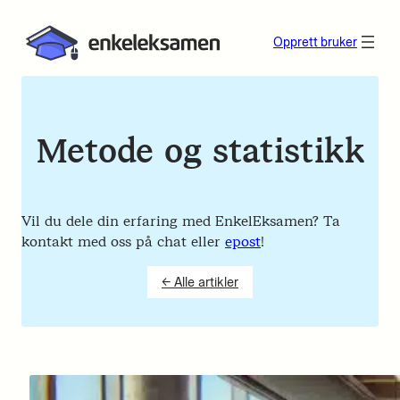
Opprett bruker
Metode og statistikk
Vil du dele din erfaring med EnkelEksamen? Ta
kontakt med oss på chat eller
epost
!
← Alle artikler