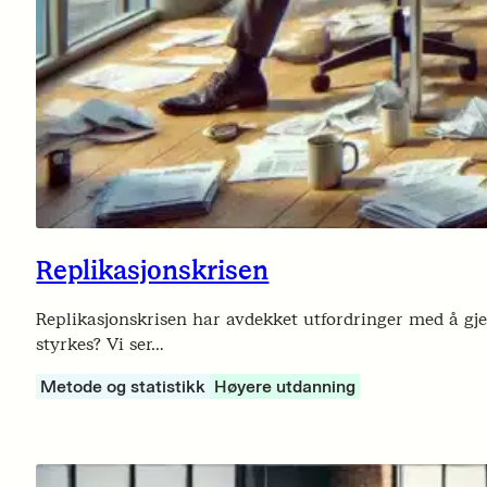
Replikasjonskrisen
Replikasjonskrisen har avdekket utfordringer med å gje
styrkes? Vi ser…
Metode og statistikk
Høyere utdanning