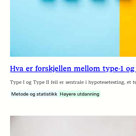
Hva er forskjellen mellom type-1 og t
Type I og Type II feil er sentrale i hypotesetesting, 
Metode og statistikk
Høyere utdanning