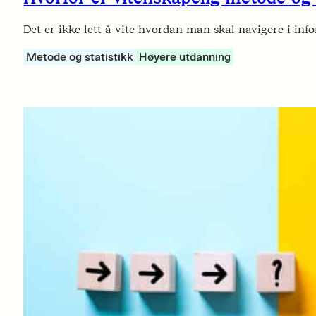
Det er ikke lett å vite hvordan man skal navigere i i
Metode og statistikk
Høyere utdanning