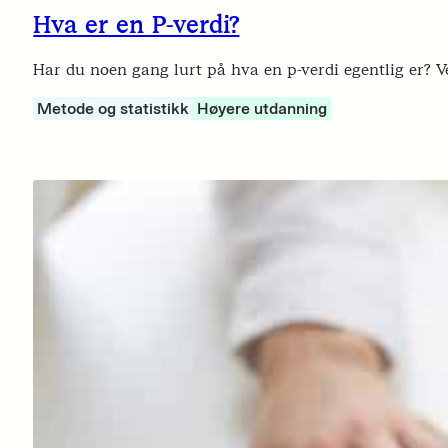
Hva er en P-verdi?
Har du noen gang lurt på hva en p-verdi egentlig er? V
Metode og statistikk
Høyere utdanning