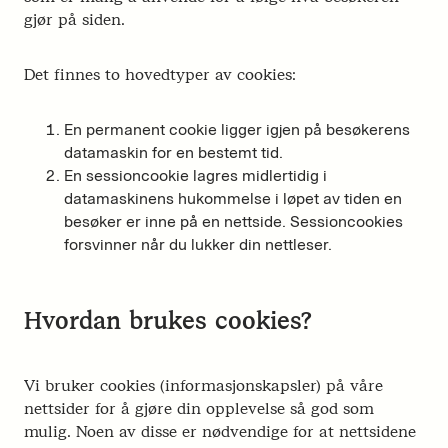
gjør på siden.
Det finnes to hovedtyper av cookies:
En permanent cookie ligger igjen på besøkerens
datamaskin for en bestemt tid.
En sessioncookie lagres midlertidig i
datamaskinens hukommelse i løpet av tiden en
besøker er inne på en nettside. Sessioncookies
forsvinner når du lukker din nettleser.
Hvordan brukes cookies?
Vi bruker cookies (informasjonskapsler) på våre
nettsider for å gjøre din opplevelse så god som
mulig. Noen av disse er nødvendige for at nettsidene