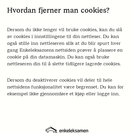
Hvordan fjerner man cookies?
Dersom du ikke lenger vil bruke cookies, kan du slå
av cookies i innstillingene til din nettleser. Du kan
også stille inn nettleseren slik at du blir spurt hver
gang Enkeleksamens nettsiden prøver å plassere en
cookie på din datamaskin. Du kan også bruke
nettleseren din til å slette tidligere lagrede cookies.
Dersom du deaktiverer cookies vil deler til hele
nettsidens funksjonalitet være begrenset. Du kan for
eksempel ikke gjennomføre et kjøp eller logge inn.