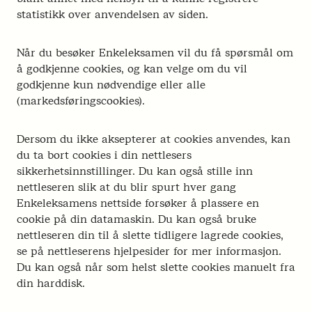
statistikk over anvendelsen av siden.
Når du besøker Enkeleksamen vil du få spørsmål om
å godkjenne cookies, og kan velge om du vil
godkjenne kun nødvendige eller alle
(markedsføringscookies).
Dersom du ikke aksepterer at cookies anvendes, kan
du ta bort cookies i din nettlesers
sikkerhetsinnstillinger. Du kan også stille inn
nettleseren slik at du blir spurt hver gang
Enkeleksamens nettside forsøker å plassere en
cookie på din datamaskin. Du kan også bruke
nettleseren din til å slette tidligere lagrede cookies,
se på nettleserens hjelpesider for mer informasjon.
Du kan også når som helst slette cookies manuelt fra
din harddisk.