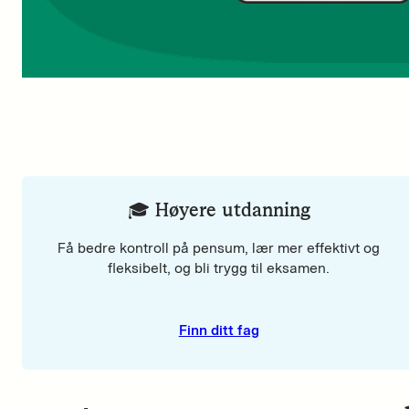
🎓 Høyere utdanning
Få bedre kontroll på pensum, lær mer effektivt og
fleksibelt, og bli trygg til eksamen.
Finn ditt fag