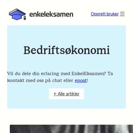
Opprett bruker
Bedriftsøkonomi
Vil du dele din erfaring med EnkelEksamen? Ta
kontakt med oss på chat eller
epost
!
← Alle artikler