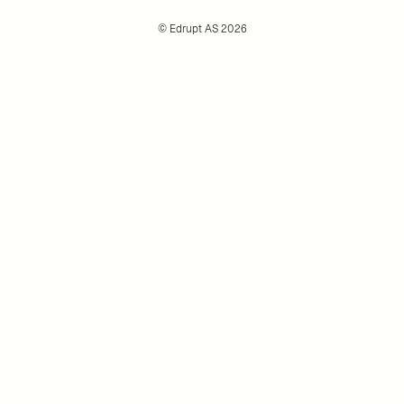
© Edrupt AS 2026