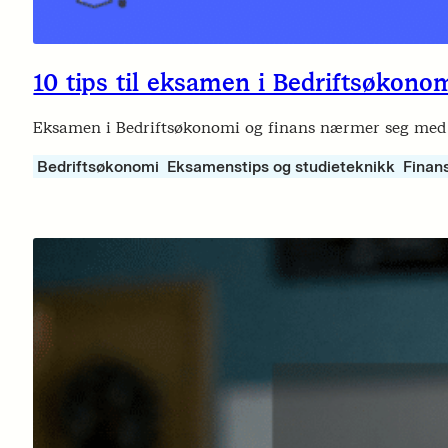
10 tips til eksamen i Bedriftsøkono
Eksamen i Bedriftsøkonomi og finans nærmer seg med st
Bedriftsøkonomi
Eksamenstips og studieteknikk
Finan