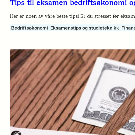
Tips til eksamen bedriftsøkonomi og
Her er noen av våre beste tips! Er du stresset før eksam
Bedriftsøkonomi
Eksamenstips og studieteknikk
Finan