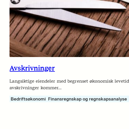
Avskrivninger
Langsiktige eiendeler med begrenset økonomisk levetid 
avskrivninger kommer…
Bedriftsøkonomi
Finansregnskap og regnskapsanalyse