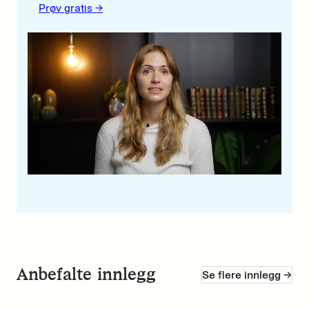
Prøv gratis ->
Anbefalte innlegg
Se flere innlegg ->