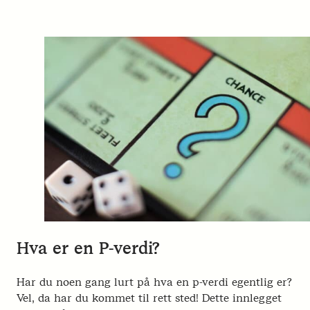
Hva er en P-verdi?
Har du noen gang lurt på hva en p-verdi egentlig er?
Vel, da har du kommet til rett sted! Dette innlegget