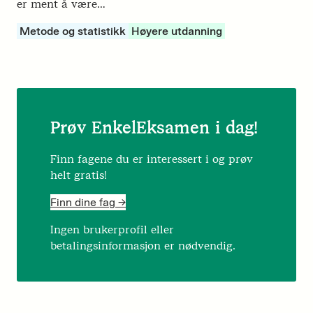
er ment å være…
Metode og statistikk
Høyere utdanning
Prøv EnkelEksamen i dag!
Finn fagene du er interessert i og prøv
helt gratis!
Finn dine fag ->
Ingen brukerprofil eller
betalingsinformasjon er nødvendig.