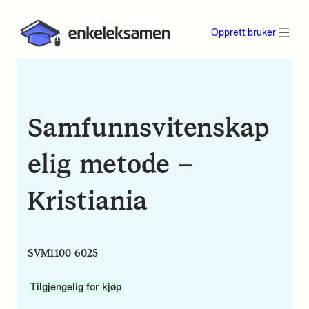
Opprett bruker
Samfunnsvitenskap
elig metode –
Kristiania
SVM1100 6025
Tilgjengelig for kjøp