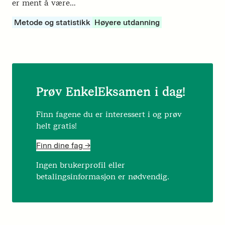
er ment å være…
Metode og statistikk
Høyere utdanning
Prøv EnkelEksamen i dag!
Finn fagene du er interessert i og prøv
helt gratis!
Finn dine fag ->
Ingen brukerprofil eller
betalingsinformasjon er nødvendig.