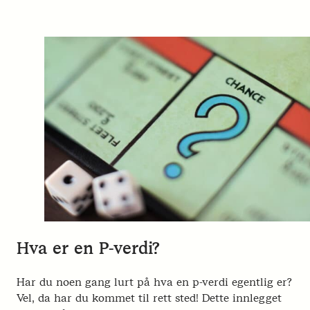
Hva er en P-verdi?
Har du noen gang lurt på hva en p-verdi egentlig er?
Vel, da har du kommet til rett sted! Dette innlegget