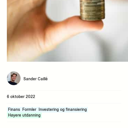
Sander Caillé
6 oktober 2022
Finans
Formler
Investering og finansiering
Høyere utdanning