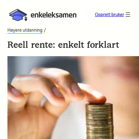
Opprett bruker
/
Høyere utdanning
Reell rente: enkelt forklart