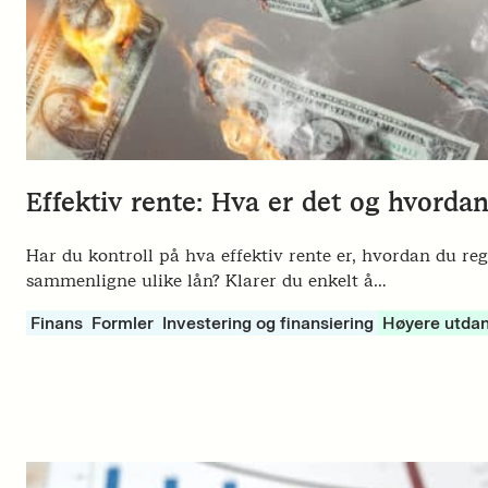
Effektiv rente: Hva er det og hvorda
Har du kontroll på hva effektiv rente er, hvordan du reg
sammenligne ulike lån? Klarer du enkelt å…
Finans
Formler
Investering og finansiering
Høyere utda