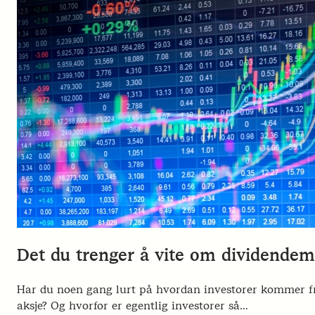
Det du trenger å vite om dividendem
Har du noen gang lurt på hvordan investorer kommer fre
aksje? Og hvorfor er egentlig investorer så…