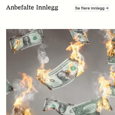
Anbefalte Innlegg
Se flere innlegg ->