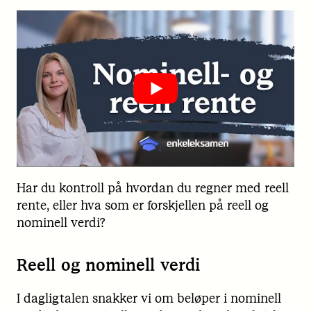
Har du kontroll på hvordan du regner med reell
rente, eller hva som er forskjellen på reell og
nominell verdi?
Reell og nominell verdi
I dagligtalen snakker vi om beløper i nominell