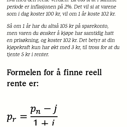
periode er inflasjonen på 2%. Det vil si at varene
som i dag koster 100 kr, vil om 1 år koste 102 kr.
Så om 1 år har du altså 105 kr på sparekonto,
men varen du ønsker å kjøpe har samtidig hatt
en prisøkning, og koster 102 kr. Det betyr at din
kjøpekraft kun har økt med 3 kr, til tross for at du
tjente 5 kr i renter.
Formelen for å finne reell
rente er: