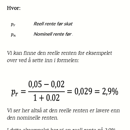
Hvor:
Vi kan finne den reelle renten for eksempelet
over ved å sette inn i formelen:
Vi ser her altså at den reelle renten er lavere enn
den nominelle renten.