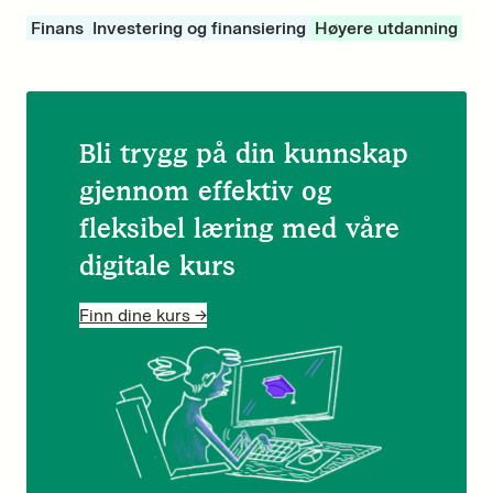
Finans
Investering og finansiering
Høyere utdanning
Bli trygg på din kunnskap
gjennom effektiv og
fleksibel læring med våre
digitale kurs
Finn dine kurs ->