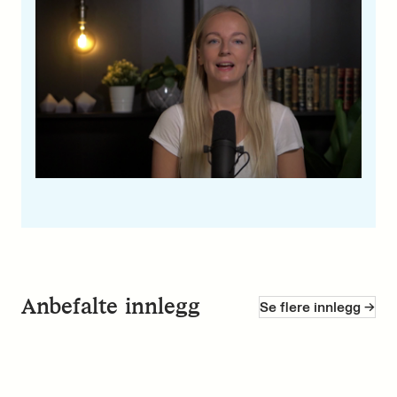
Anbefalte innlegg
Se flere innlegg ->