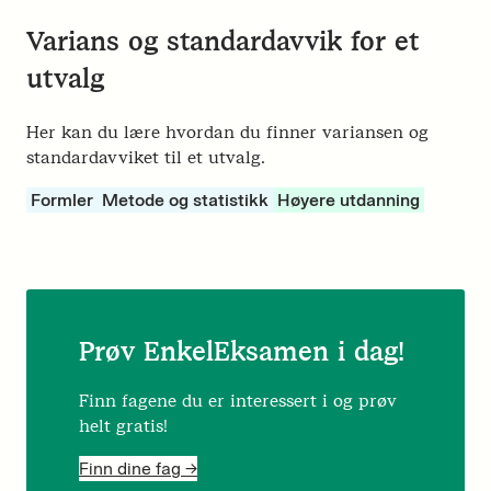
Varians og standardavvik for et
utvalg
Her kan du lære hvordan du finner variansen og
standardavviket til et utvalg.
Formler
Metode og statistikk
Høyere utdanning
Prøv EnkelEksamen i dag!
Finn fagene du er interessert i og prøv
helt gratis!
Finn dine fag ->