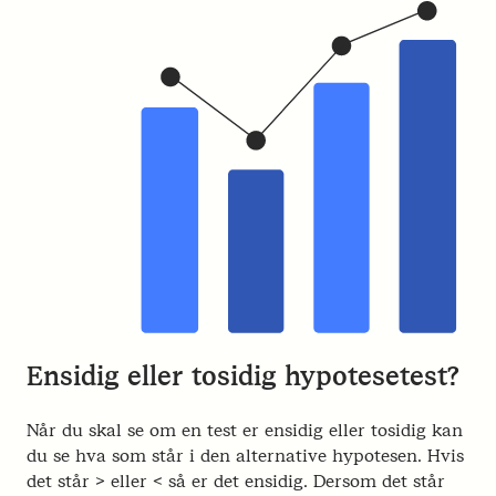
Ensidig eller tosidig hypotesetest?
Når du skal se om en test er ensidig eller tosidig kan
du se hva som står i den alternative hypotesen. Hvis
det står > eller < så er det ensidig. Dersom det står