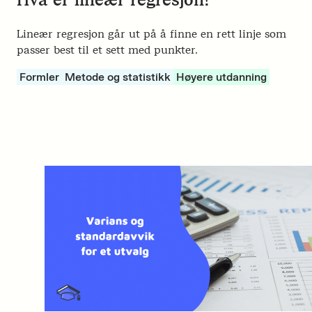
Lineær regresjon går ut på å finne en rett linje som
passer best til et sett med punkter.
Formler
Metode og statistikk
Høyere utdanning