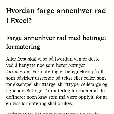
Hvordan farge annenhver rad
i Excel?
Farge annenhver rad med betinget
formatering
Aller først skal vi se på hvordan vi gjør dette
ved å benytte noe som heter
betinget
formatering
. Formatering er betegnelsen på alt
som påvirker utseende på tekst eller celler, som
for eksempel skriftfarge, skrifttype, cellefarge og
lignende. Betinget formatering innebærer at du
definerer noen krav som må være oppfylt, for at
en viss formatering skal brukes.