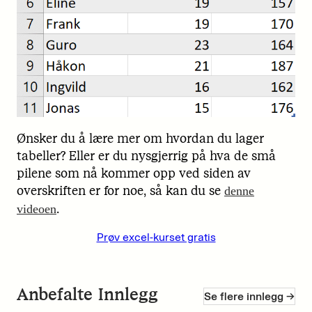
Ønsker du å lære mer om hvordan du lager
tabeller? Eller er du nysgjerrig på hva de små
pilene som nå kommer opp ved siden av
overskriften er for noe, så kan du se
denne
.
videoen
Prøv excel-kurset gratis
Anbefalte Innlegg
Se flere innlegg ->