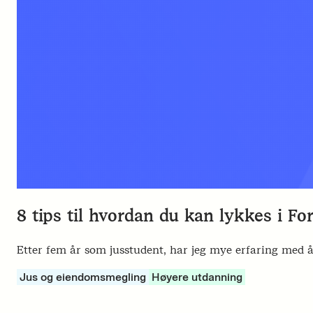
8 tips til hvordan du kan lykkes i Fo
Etter fem år som jusstudent, har jeg mye erfaring med å 
Jus og eiendomsmegling
Høyere utdanning