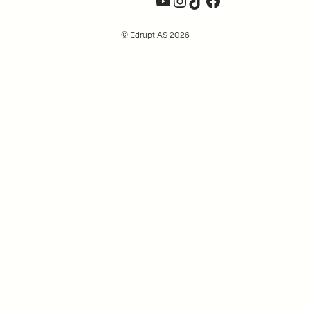
© Edrupt AS 2026