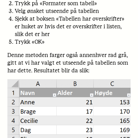
Trykk på «Formater som tabell»
Velg ønsket utseende på tabellen
Sjekk at boksen «Tabellen har overskrifter»
er huket av hvis det er overskrifter i listen,
slik det er her
Trykk «OK»
Denne metoden farger også annenhver rad grå,
gitt at vi har valgt et utseende på tabellen som
har dette. Resultatet blir da slik: