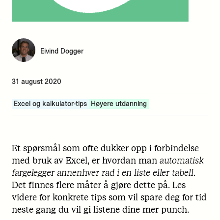
Eivind Dogger
31 august 2020
Excel og kalkulator-tips
Høyere utdanning
Et spørsmål som ofte dukker opp i forbindelse
med bruk av Excel, er hvordan man
automatisk
fargelegger annenhver rad i en liste
eller tabell
.
Det finnes flere måter å gjøre dette på. Les
videre for konkrete tips som vil spare deg for tid
neste gang du vil gi listene dine mer punch.