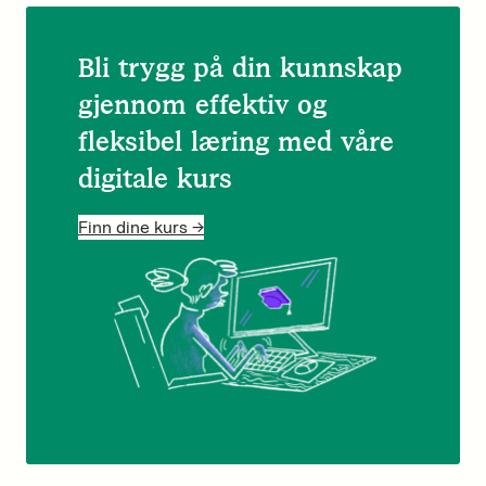
Bli trygg på din kunnskap
gjennom effektiv og
fleksibel læring med våre
digitale kurs
Finn dine kurs ->