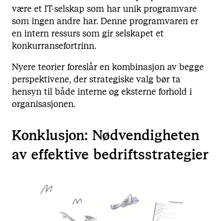
være et IT-selskap som har unik programvare
som ingen andre har. Denne programvaren er
en intern ressurs som gir selskapet et
konkurransefortrinn.
Nyere teorier foreslår en kombinasjon av begge
perspektivene, der strategiske valg bør ta
hensyn til både interne og eksterne forhold i
organisasjonen.
Konklusjon: Nødvendigheten
av effektive bedriftsstrategier