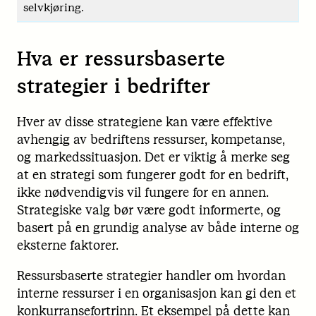
selvkjøring.
Hva er ressursbaserte
strategier i bedrifter
Hver av disse strategiene kan være effektive
avhengig av bedriftens ressurser, kompetanse,
og markedssituasjon. Det er viktig å merke seg
at en strategi som fungerer godt for en bedrift,
ikke nødvendigvis vil fungere for en annen.
Strategiske valg bør være godt informerte, og
basert på en grundig analyse av både interne og
eksterne faktorer.
Ressursbaserte strategier handler om hvordan
interne ressurser i en organisasjon kan gi den et
konkurransefortrinn. Et eksempel på dette kan