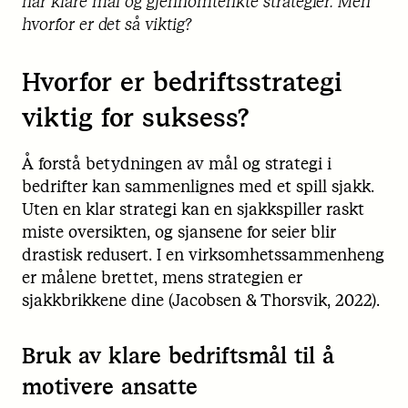
har klare mål og gjennomtenkte strategier. Men
hvorfor er det så viktig?
Hvorfor er bedriftsstrategi
viktig for suksess?
Å forstå betydningen av mål og strategi i
bedrifter kan sammenlignes med et spill sjakk.
Uten en klar strategi kan en sjakkspiller raskt
miste oversikten, og sjansene for seier blir
drastisk redusert. I en virksomhetssammenheng
er målene brettet, mens strategien er
sjakkbrikkene dine (Jacobsen & Thorsvik, 2022).
Bruk av klare bedriftsmål til å
motivere ansatte