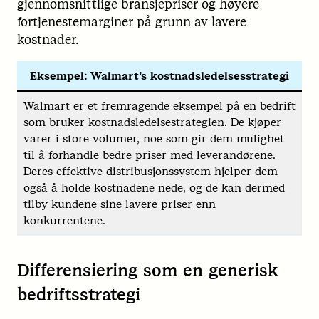
gjennomsnittlige bransjepriser og høyere
fortjenestemarginer på grunn av lavere
kostnader.
Eksempel: Walmart’s kostnadsledelsesstrategi
Walmart er et fremragende eksempel på en bedrift
som bruker kostnadsledelsestrategien. De kjøper
varer i store volumer, noe som gir dem mulighet
til å forhandle bedre priser med leverandørene.
Deres effektive distribusjonssystem hjelper dem
også å holde kostnadene nede, og de kan dermed
tilby kundene sine lavere priser enn
konkurrentene.
Differensiering som en generisk
bedriftsstrategi