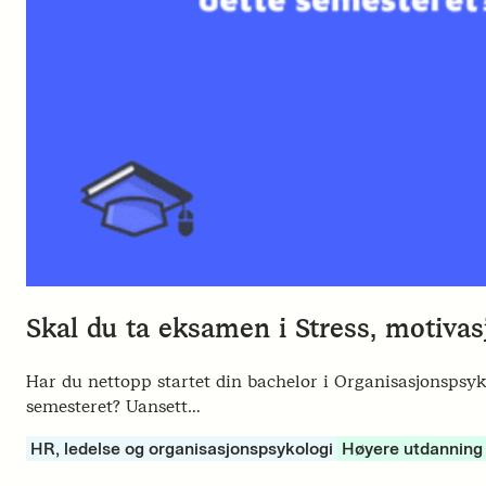
Skal du ta eksamen i Stress, motivas
Har du nettopp startet din bachelor i Organisasjonspsykol
semesteret? Uansett…
HR, ledelse og organisasjonspsykologi
Høyere utdanning