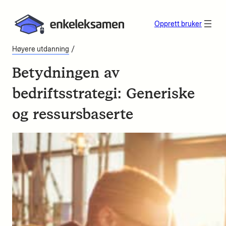
Opprett bruker
/
Høyere utdanning
Betydningen av
bedriftsstrategi: Generiske
og ressursbaserte