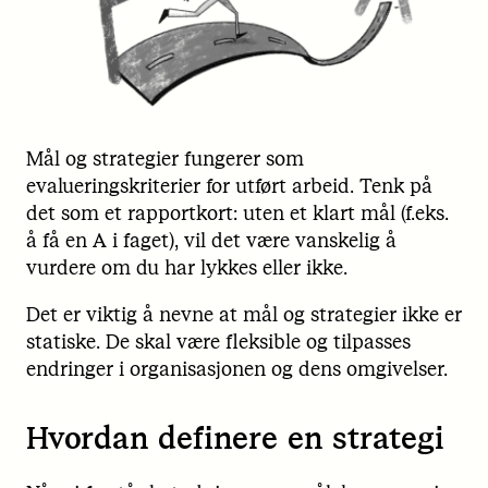
Mål og strategier fungerer som
evalueringskriterier for utført arbeid. Tenk på
det som et rapportkort: uten et klart mål (f.eks.
å få en A i faget), vil det være vanskelig å
vurdere om du har lykkes eller ikke.
Det er viktig å nevne at mål og strategier ikke er
statiske. De skal være fleksible og tilpasses
endringer i organisasjonen og dens omgivelser.
Hvordan definere en strategi