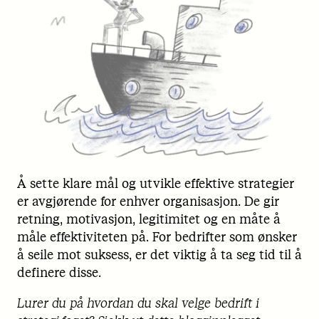
Å sette klare mål og utvikle effektive strategier
er avgjørende for enhver organisasjon. De gir
retning, motivasjon, legitimitet og en måte å
måle effektiviteten på. For bedrifter som ønsker
å seile mot suksess, er det viktig å ta seg tid til å
definere disse.
Lurer du på hvordan du skal velge bedrift i