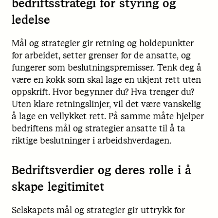
bedriftsstrategi for styring og
ledelse
Mål og strategier gir retning og holdepunkter
for arbeidet, setter grenser for de ansatte, og
fungerer som beslutningspremisser. Tenk deg å
være en kokk som skal lage en ukjent rett uten
oppskrift. Hvor begynner du? Hva trenger du?
Uten klare retningslinjer, vil det være vanskelig
å lage en vellykket rett. På samme måte hjelper
bedriftens mål og strategier ansatte til å ta
riktige beslutninger i arbeidshverdagen.
Bedriftsverdier og deres rolle i å
skape legitimitet
Selskapets mål og strategier gir uttrykk for