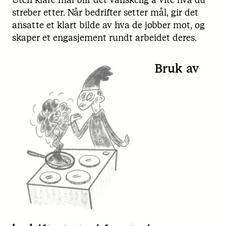
streber etter. Når bedrifter setter mål, gir det
ansatte et klart bilde av hva de jobber mot, og
skaper et engasjement rundt arbeidet deres.
Bruk av