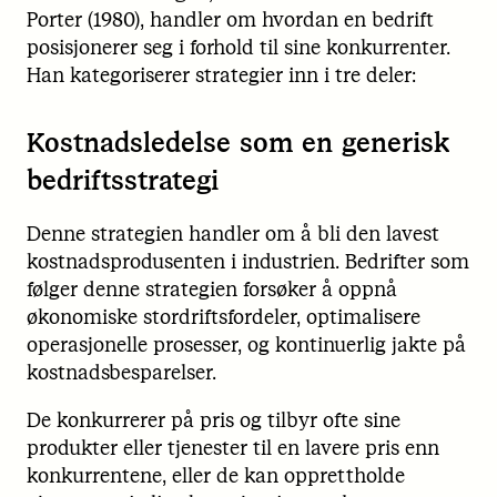
Porter (1980), handler om hvordan en bedrift
posisjonerer seg i forhold til sine konkurrenter.
Han kategoriserer strategier inn i tre deler:
Kostnadsledelse som en generisk
bedriftsstrategi
Denne strategien handler om å bli den lavest
kostnadsprodusenten i industrien. Bedrifter som
følger denne strategien forsøker å oppnå
økonomiske stordriftsfordeler, optimalisere
operasjonelle prosesser, og kontinuerlig jakte på
kostnadsbesparelser.
De konkurrerer på pris og tilbyr ofte sine
produkter eller tjenester til en lavere pris enn
konkurrentene, eller de kan opprettholde