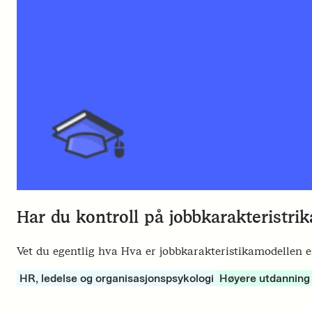
Har du kontroll på jobbkarakteristri
Vet du egentlig hva Hva er jobbkarakteristikamodellen e
HR, ledelse og organisasjonspsykologi
Høyere utdanning