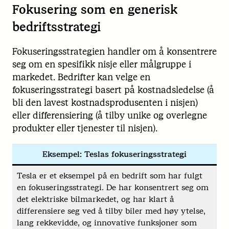
Fokusering som en generisk
bedriftsstrategi
Fokuseringsstrategien handler om å konsentrere
seg om en spesifikk nisje eller målgruppe i
markedet. Bedrifter kan velge en
fokuseringsstrategi basert på kostnadsledelse (å
bli den lavest kostnadsprodusenten i nisjen)
eller differensiering (å tilby unike og overlegne
produkter eller tjenester til nisjen).
Eksempel: Teslas fokuseringsstrategi
Tesla er et eksempel på en bedrift som har fulgt
en fokuseringsstrategi. De har konsentrert seg om
det elektriske bilmarkedet, og har klart å
differensiere seg ved å tilby biler med høy ytelse,
lang rekkevidde, og innovative funksjoner som