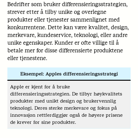
Bedrifter som bruker differensieringsstrategien,
strever etter å tilby unike og overlegne
produkter eller tjenester sammenlignet med
konkurrentene. Dette kan være kvalitet, design,
merkevare, kundeservice, teknologi, eller andre
unike egenskaper. Kunder er ofte villige til å
betale mer for disse differensierte produktene
eller tjenestene.
Eksempel: Apples differensieringsstrategi
Apple er kjent for å bruke
differensieringsstrategien. De tilbyr høykvalitets
produkter med unikt design og brukervennlig
teknologi. Deres sterke merkevare og fokus på
innovasjon rettferdiggjør også de høyere prisene
de krever for sine produkter.