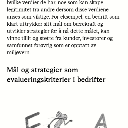
hvilke verdier de har, noe som kan skape
legitimitet fra andre dersom disse verdiene
anses som viktige. For eksempel, en bedrift som
klart uttrykker sitt mål om bærekraft og
utvikler strategier for å nå dette målet, kan
vinne tillit og støtte fra kunder, investorer og
samfunnet forøvrig som er opptatt av
miljøvern.
Mål og strategier som
evalueringskriterier i bedrifter