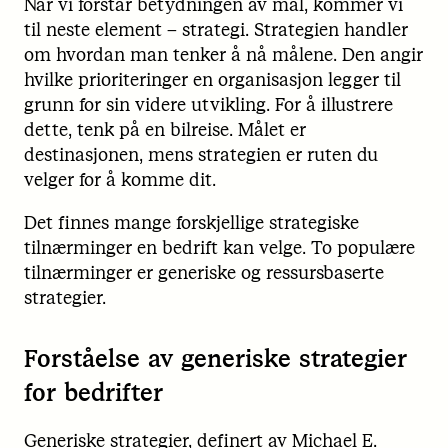
Når vi forstår betydningen av mål, kommer vi
til neste element – strategi. Strategien handler
om hvordan man tenker å nå målene. Den angir
hvilke prioriteringer en organisasjon legger til
grunn for sin videre utvikling. For å illustrere
dette, tenk på en bilreise. Målet er
destinasjonen, mens strategien er ruten du
velger for å komme dit.
Det finnes mange forskjellige strategiske
tilnærminger en bedrift kan velge. To populære
tilnærminger er generiske og ressursbaserte
strategier.
Forståelse av generiske strategier
for bedrifter
Generiske strategier, definert av Michael E.