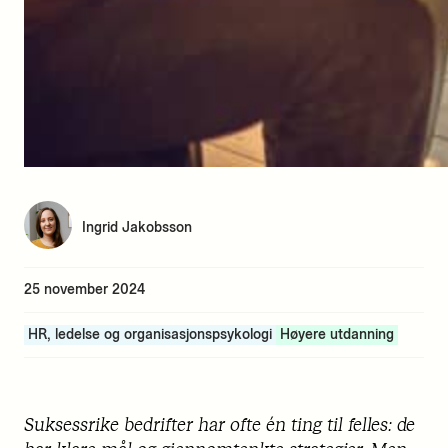
Ingrid Jakobsson
25 november 2024
HR, ledelse og organisasjonspsykologi
Høyere utdanning
Suksessrike bedrifter har ofte én ting til felles: de