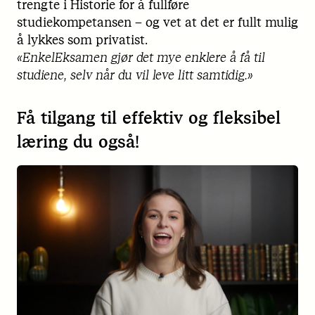
trengte i Historie for å fullføre
studiekompetansen – og vet at det er fullt mulig
å lykkes som privatist.
«EnkelEksamen gjør det mye enklere å få til
studiene, selv når du vil leve litt samtidig.»
Få tilgang til effektiv og fleksibel
læring du også!