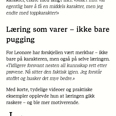
egentlig bare å få en middels karakter, men jeg
endte med toppkarakter!»
Læring som varer – ikke bare
pugging
For Leonore har forskjellen vært merkbar – ikke
bare på karakteren, men også på selve læringen.
«Tidligere forsvant nesten all kunnskap rett etter
prøvene. Nå sitter den faktisk igjen. Jeg forstår
stoffet og husker det mye bedre.»
Med korte, tydelige videoer og praktiske
eksempler opplevde hun at læringen gikk
raskere – og ble mer motiverende.