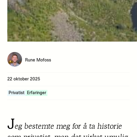
Rune Mofoss
22 oktober 2025
Privatist
Erfaringer
J
eg bestemte meg for å ta historie