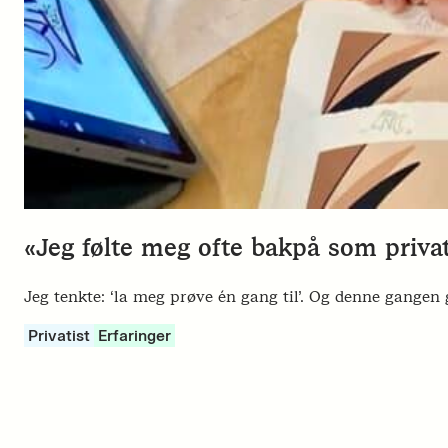
«Jeg følte meg ofte bakpå som priva
Jeg tenkte: ‘la meg prøve én gang til’. Og denne gange
Privatist
Erfaringer