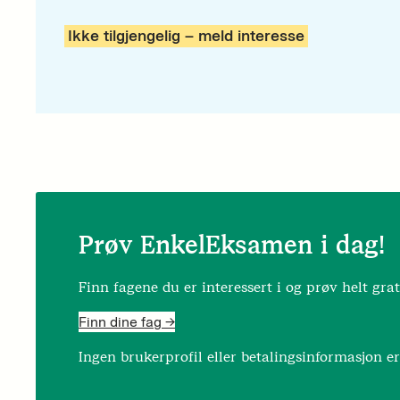
Ikke tilgjengelig – meld interesse
Prøv EnkelEksamen i dag!
Finn fagene du er interessert i og prøv helt grat
Finn dine fag ->
Ingen brukerprofil eller betalingsinformasjon e