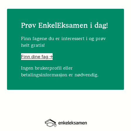
Prøv EnkelEksamen i dag!
Finn fagene du er interessert i og prøv
helt gratis!
Finn dine fag ->
Ingen brukerprofil eller
betalingsinformasjon er nødvendig.