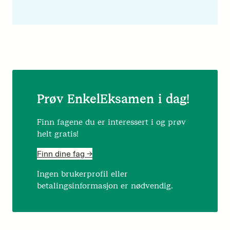
Prøv EnkelEksamen i dag!
Finn fagene du er interessert i og prøv
helt gratis!
Finn dine fag ->
Ingen brukerprofil eller
betalingsinformasjon er nødvendig.