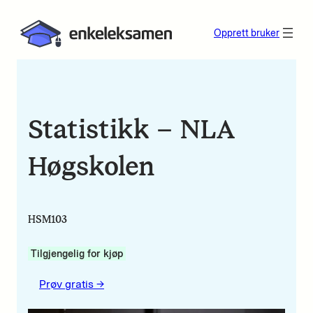
Opprett bruker
Statistikk – NLA
Høgskolen
HSM103
Tilgjengelig for kjøp
Prøv gratis ->