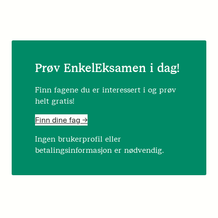
Prøv EnkelEksamen i dag!
Finn fagene du er interessert i og prøv
helt gratis!
Finn dine fag ->
Ingen brukerprofil eller
betalingsinformasjon er nødvendig.