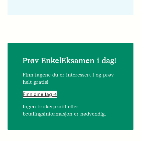
Prøv EnkelEksamen i dag!
Finn fagene du er interessert i og prøv
helt gratis!
Finn dine fag ->
Ingen brukerprofil eller
betalingsinformasjon er nødvendig.