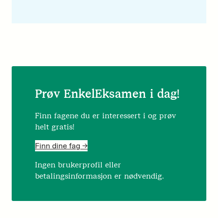
Prøv EnkelEksamen i dag!
Finn fagene du er interessert i og prøv
helt gratis!
Finn dine fag ->
Ingen brukerprofil eller
betalingsinformasjon er nødvendig.