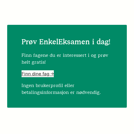
Prøv EnkelEksamen i dag!
Finn fagene du er interessert i og prøv
helt gratis!
Finn dine fag ->
Ingen brukerprofil eller
betalingsinformasjon er nødvendig.