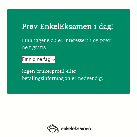
Prøv EnkelEksamen i dag!
Finn fagene du er interessert i og prøv
helt gratis!
Finn dine fag ->
Ingen brukerprofil eller
betalingsinformasjon er nødvendig.