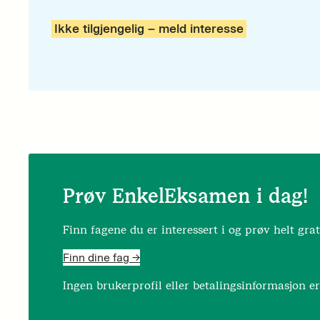
Ikke tilgjengelig – meld interesse
Prøv EnkelEksamen i dag!
Finn fagene du er interessert i og prøv helt grat
Finn dine fag ->
Ingen brukerprofil eller betalingsinformasjon e