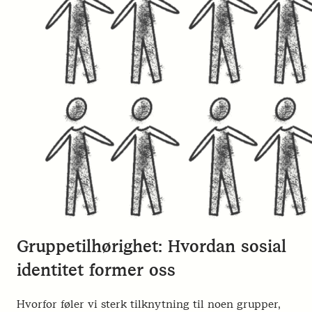
Gruppetilhørighet: Hvordan sosial
identitet former oss
Hvorfor føler vi sterk tilknytning til noen grupper,