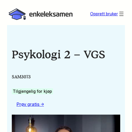
Opprett bruker
Psykologi 2 – VGS
SAM3073
Tilgjengelig for kjøp
Prøv gratis ->