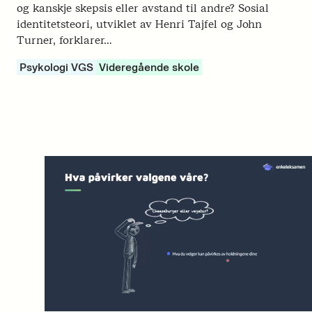
og kanskje skepsis eller avstand til andre? Sosial
identitetsteori, utviklet av Henri Tajfel og John
Turner, forklarer…
Psykologi VGS
Videregående skole