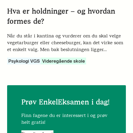
Hva er holdninger – og hvordan
formes de?
Når du står i kantina og vurderer om du skal velge
vegetarburger eller cheeseburger, kan det virke som
et enkelt valg. Men bak beslutningen ligger…
Psykologi VGS
Videregående skole
Prøv EnkelEksamen i dag!
Finn fagene du er interessert i og prøv
helt gratis!