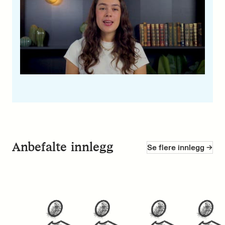
Anbefalte innlegg
Se flere innlegg ->