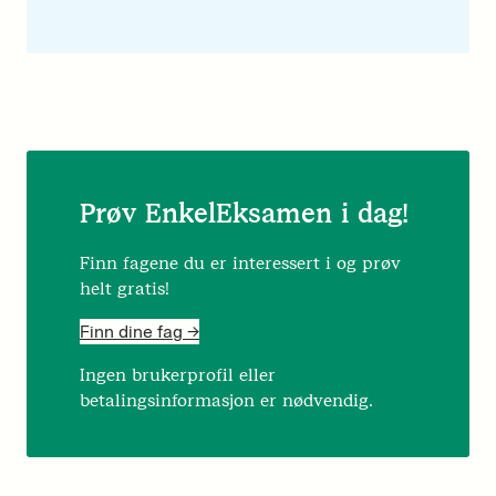
Prøv EnkelEksamen i dag!
Finn fagene du er interessert i og prøv
helt gratis!
Finn dine fag ->
Ingen brukerprofil eller
betalingsinformasjon er nødvendig.