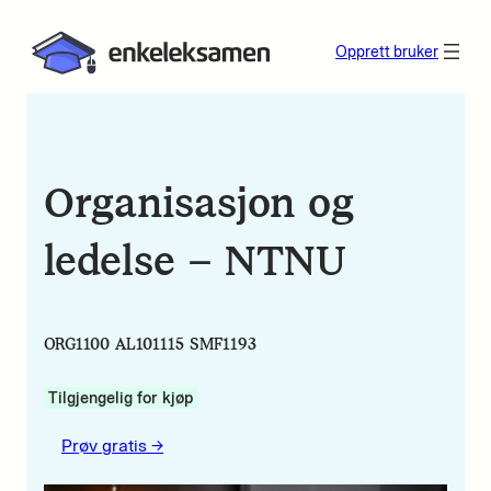
Opprett bruker
Organisasjon og
ledelse – NTNU
ORG1100 AL101115 SMF1193
Tilgjengelig for kjøp
Prøv gratis ->