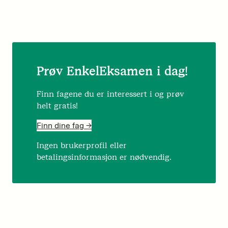
Prøv EnkelEksamen i dag!
Finn fagene du er interessert i og prøv
helt gratis!
Finn dine fag ->
Ingen brukerprofil eller
betalingsinformasjon er nødvendig.