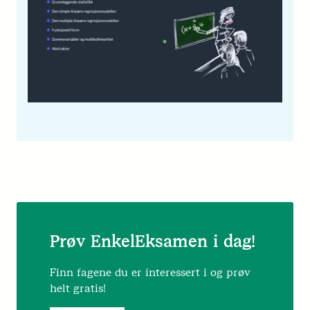
Prøv EnkelEksamen i dag!
Finn fagene du er interessert i og prøv
helt gratis!