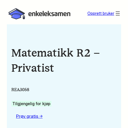
Opprett bruker
Matematikk R2 –
Privatist
REA3058
Tilgjengelig for kjøp
Prøv gratis ->