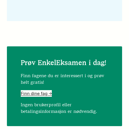
Prøv EnkelEksamen i dag!
Finn fagene du er interessert i og prøv
helt gratis!
Finn dine fag ->
Ingen brukerprofil eller
betalingsinformasjon er nødvendig.