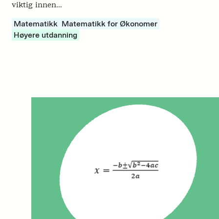
viktig innen…
Matematikk
Matematikk for Økonomer
Høyere utdanning