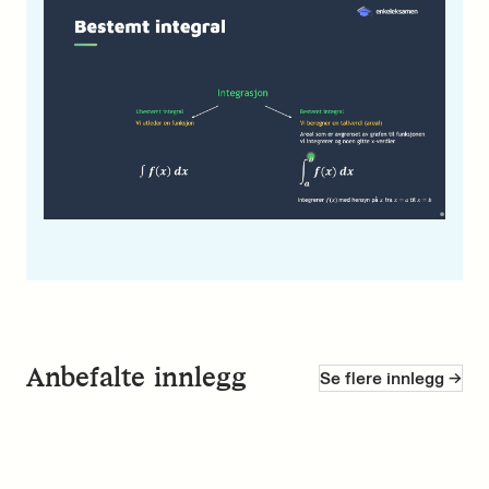
Anbefalte innlegg
Se flere innlegg ->