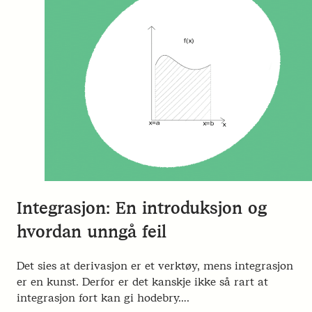
Integrasjon: En introduksjon og
hvordan unngå feil
Det sies at derivasjon er et verktøy, mens integrasjon
er en kunst. Derfor er det kanskje ikke så rart at
integrasjon fort kan gi hodebry….