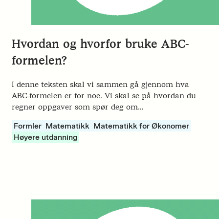
Hvordan og hvorfor bruke ABC-
formelen?
I denne teksten skal vi sammen gå gjennom hva
ABC-formelen er for noe. Vi skal se på hvordan du
regner oppgaver som spør deg om…
Formler
Matematikk
Matematikk for Økonomer
Høyere utdanning