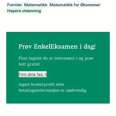
Formler
Matematikk
Matematikk for Økonomer
Høyere utdanning
Prøv EnkelEksamen i dag!
Finn fagene du er interessert i og prøv
helt gratis!
Finn dine fag ->
Ingen brukerprofil eller
betalingsinformasjon er nødvendig.