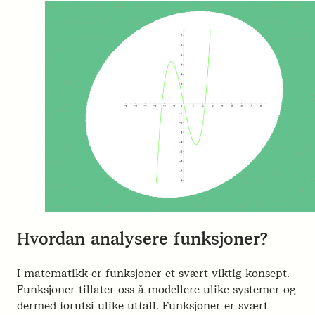
Hvordan analysere funksjoner?
I matematikk er funksjoner et svært viktig konsept.
Funksjoner tillater oss å modellere ulike systemer og
dermed forutsi ulike utfall. Funksjoner er svært