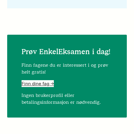
Prøv EnkelEksamen i dag!
Finn fagene du er interessert i og prøv
helt gratis!
Finn dine fag ->
Ingen brukerprofil eller
betalingsinformasjon er nødvendig.