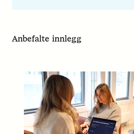
Anbefalte innlegg