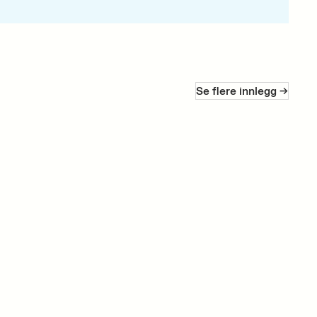
Se flere innlegg ->