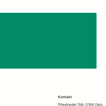
Kontakt
Pilestredet 15A, 0164 Oslo