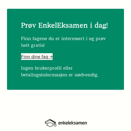
Prøv EnkelEksamen i dag!
Finn fagene du er interessert i og prøv
helt gratis!
Finn dine fag ->
Ingen brukerprofil eller
betalingsinformasjon er nødvendig.