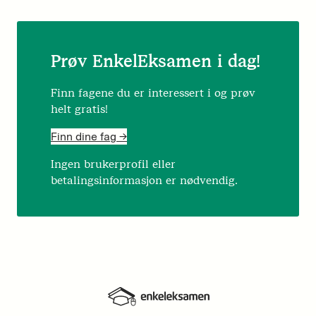
Prøv EnkelEksamen i dag!
Finn fagene du er interessert i og prøv
helt gratis!
Finn dine fag ->
Ingen brukerprofil eller
betalingsinformasjon er nødvendig.