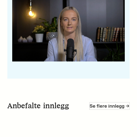
Anbefalte innlegg
Se flere innlegg ->