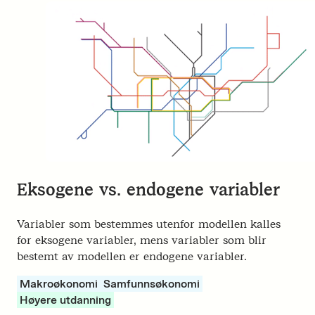
Eksogene vs. endogene variabler
Variabler som bestemmes utenfor modellen kalles
for eksogene variabler, mens variabler som blir
bestemt av modellen er endogene variabler.
Makroøkonomi
Samfunnsøkonomi
Høyere utdanning