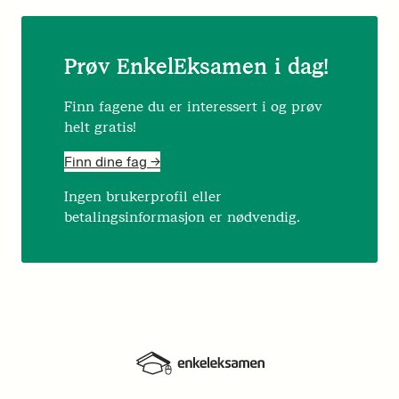
Prøv EnkelEksamen i dag!
Finn fagene du er interessert i og prøv
helt gratis!
Finn dine fag ->
Ingen brukerprofil eller
betalingsinformasjon er nødvendig.