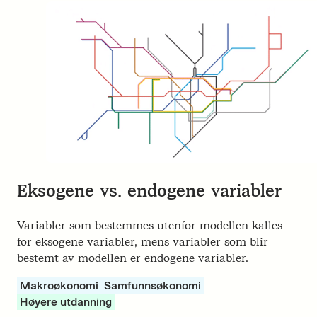
Eksogene vs. endogene variabler
Variabler som bestemmes utenfor modellen kalles
for eksogene variabler, mens variabler som blir
bestemt av modellen er endogene variabler.
Makroøkonomi
Samfunnsøkonomi
Høyere utdanning