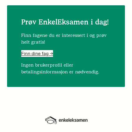
Prøv EnkelEksamen i dag!
Finn fagene du er interessert i og prøv
helt gratis!
Finn dine fag ->
Ingen brukerprofil eller
betalingsinformasjon er nødvendig.