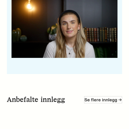
Anbefalte innlegg
Se flere innlegg ->