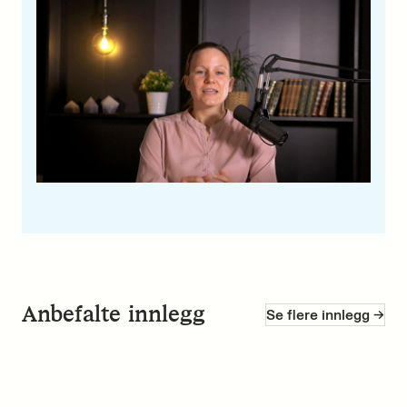
Anbefalte innlegg
Se flere innlegg ->