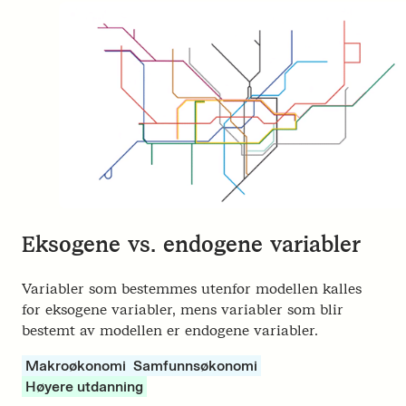
Eksogene vs. endogene variabler
Variabler som bestemmes utenfor modellen kalles
for eksogene variabler, mens variabler som blir
bestemt av modellen er endogene variabler.
Makroøkonomi
Samfunnsøkonomi
Høyere utdanning