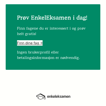
Prøv EnkelEksamen i dag!
Finn fagene du er interessert i og prøv
helt gratis!
Finn dine fag ->
Ingen brukerprofil eller
betalingsinformasjon er nødvendig.