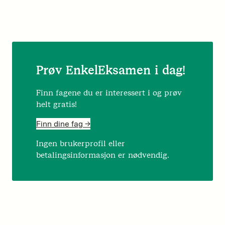
Prøv EnkelEksamen i dag!
Finn fagene du er interessert i og prøv
helt gratis!
Finn dine fag ->
Ingen brukerprofil eller
betalingsinformasjon er nødvendig.