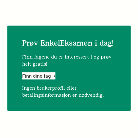
Prøv EnkelEksamen i dag!
Finn fagene du er interessert i og prøv
helt gratis!
Finn dine fag ->
Ingen brukerprofil eller
betalingsinformasjon er nødvendig.