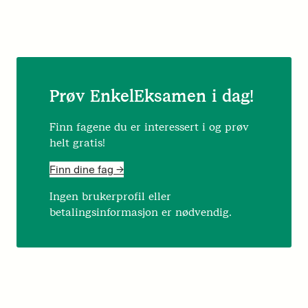
Prøv EnkelEksamen i dag!
Finn fagene du er interessert i og prøv
helt gratis!
Finn dine fag ->
Ingen brukerprofil eller
betalingsinformasjon er nødvendig.