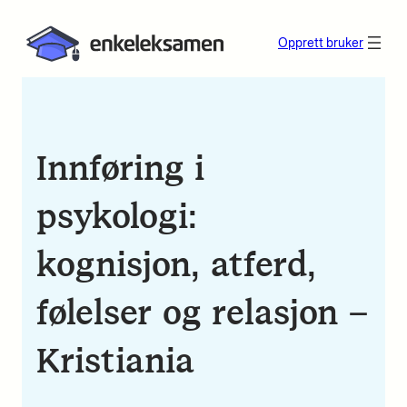
Opprett bruker
Innføring i
psykologi:
kognisjon, atferd,
følelser og relasjon –
Kristiania