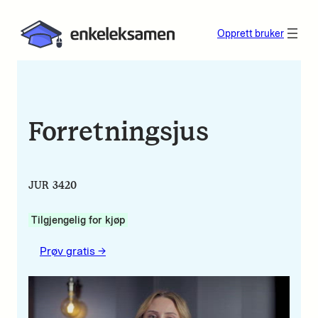
Opprett bruker
Forretningsjus
JUR 3420
Tilgjengelig for kjøp
Prøv gratis ->