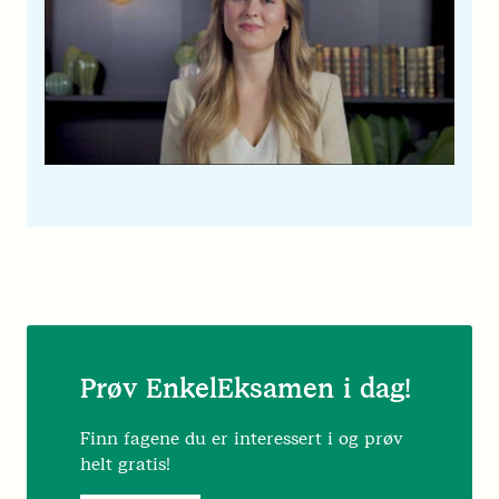
Prøv EnkelEksamen i dag!
Finn fagene du er interessert i og prøv
helt gratis!