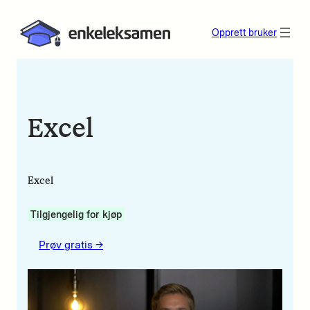
Opprett bruker
Excel
Excel
Tilgjengelig for kjøp
Prøv gratis ->