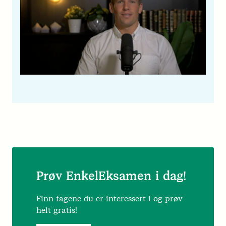
Prøv EnkelEksamen i dag!
Finn fagene du er interessert i og prøv
helt gratis!