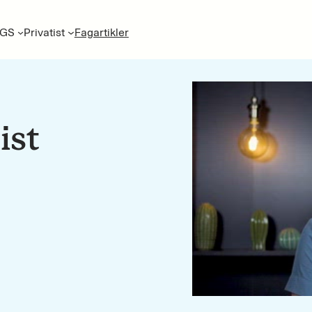
GS
Privatist
Fagartikler
ist