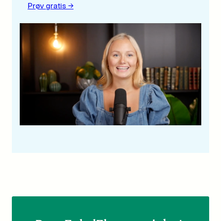
Prøv gratis ->