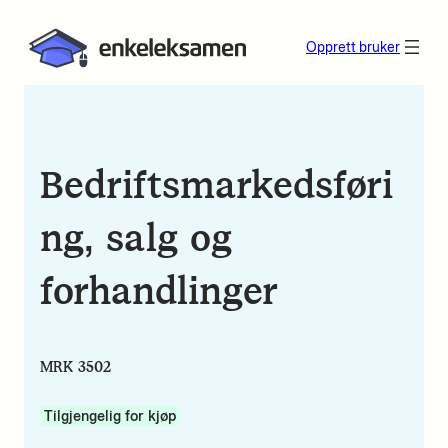
Opprett bruker
Bedriftsmarkedsføri
ng, salg og
forhandlinger
MRK 3502
Tilgjengelig for kjøp