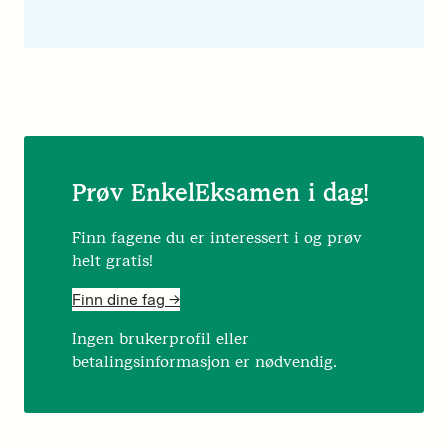
Prøv EnkelEksamen i dag!
Finn fagene du er interessert i og prøv
helt gratis!
Finn dine fag ->
Ingen brukerprofil eller
betalingsinformasjon er nødvendig.