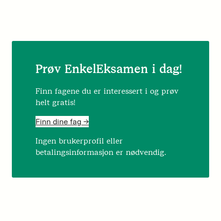
Prøv EnkelEksamen i dag!
Finn fagene du er interessert i og prøv
helt gratis!
Finn dine fag ->
Ingen brukerprofil eller
betalingsinformasjon er nødvendig.