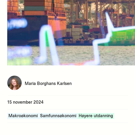
Maria Borghans Karlsen
15 november 2024
Makroøkonomi
Samfunnsøkonomi
Høyere utdanning