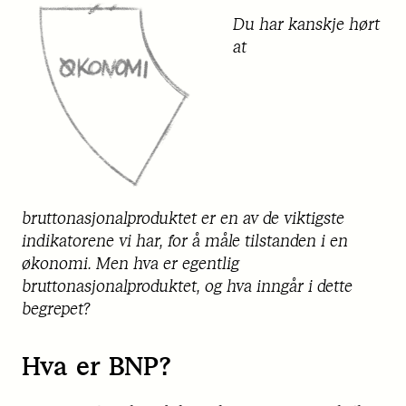
Du har kanskje hørt
at
bruttonasjonalproduktet er en av de viktigste
indikatorene vi har, for å måle tilstanden i en
økonomi. Men hva er egentlig
bruttonasjonalproduktet, og hva inngår i dette
begrepet?
Hva er BNP?