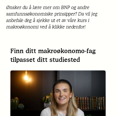
Ønsker du å lære mer om BNP og andre
samfunnsøkonomiske prinsipper? Da vil jeg
anbefale deg å sjekke ut et av våre kurs i
makroøkonomi ved å klikke nedenfor!
Finn ditt makroøkonomo-fag
tilpasset ditt studiested