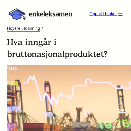
Opprett bruker
/
Høyere utdanning
Hva inngår i
bruttonasjonalproduktet?