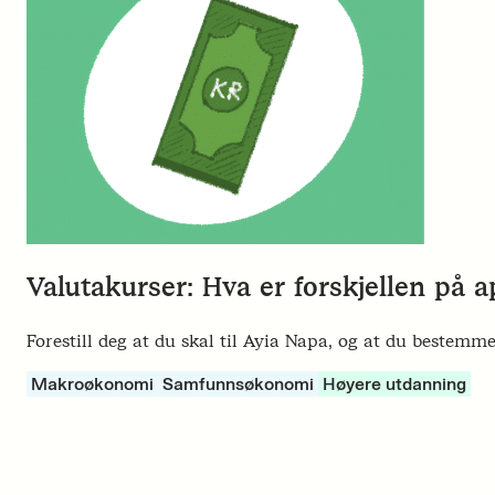
Valutakurser: Hva er forskjellen på a
Forestill deg at du skal til Ayia Napa, og at du bestemm
Makroøkonomi
Samfunnsøkonomi
Høyere utdanning