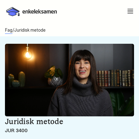
Fag
/
Juridisk metode
Juridisk metode
JUR 3400