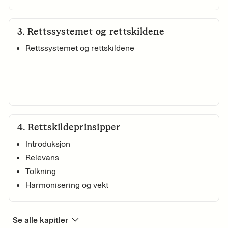
3
.
Rettssystemet og rettskildene
Rettssystemet og rettskildene
4
.
Rettskildeprinsipper
Introduksjon
Relevans
Tolkning
Harmonisering og vekt
Se alle kapitler