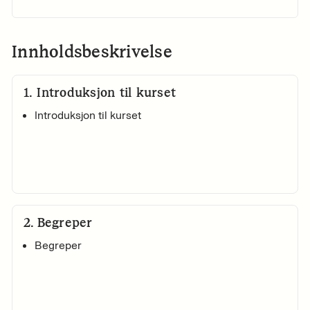
Innholdsbeskrivelse
1
.
Introduksjon til kurset
Introduksjon til kurset
2
.
Begreper
Begreper