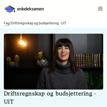
Fag
/
Driftsregnskap og budsjettering - UiT
Driftsregnskap og budsjettering -
UiT