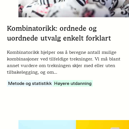
Kombinatorikk: ordnede og
uordnede utvalg enkelt forklart
Kombinatorikk hjelper oss å beregne antall mulige
kombinasjoner ved tilfeldige trekninger. Vi må blant
annet vurdere om trekningen skjer med eller uten
tilbakelegging, og om…
Metode og statistikk
Høyere utdanning