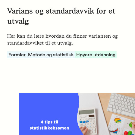
Varians og standardavvik for et
utvalg
Her kan du lære hvordan du finner variansen og
standardavviket til et utvalg.
Formler
Metode og statistikk
Høyere utdanning