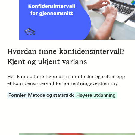
Hvordan finne konfidensintervall?
Kjent og ukjent varians
Her kan du lære hvordan man utleder og setter opp
et konfidensintervall for forventningsverdien my.
Formler
Metode og statistikk
Høyere utdanning