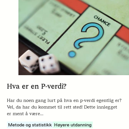
Hva er en P-verdi?
Har du noen gang lurt på hva en p-verdi egentlig er?
Vel, da har du kommet til rett sted! Dette innlegget
er ment å være…
Metode og statistikk
Høyere utdanning