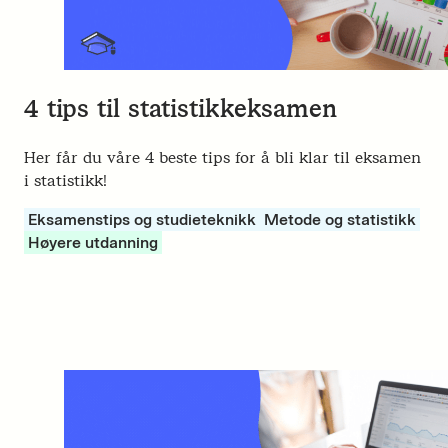
4 tips til statistikkeksamen
Her får du våre 4 beste tips for å bli klar til eksamen
i statistikk!
Eksamenstips og studieteknikk
Metode og statistikk
Høyere utdanning