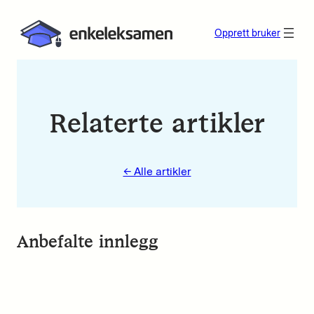
Opprett bruker
Relaterte artikler
← Alle artikler
Anbefalte innlegg