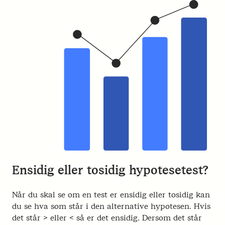
Ensidig eller tosidig hypotesetest?
Når du skal se om en test er ensidig eller tosidig kan
du se hva som står i den alternative hypotesen. Hvis
det står > eller < så er det ensidig. Dersom det står