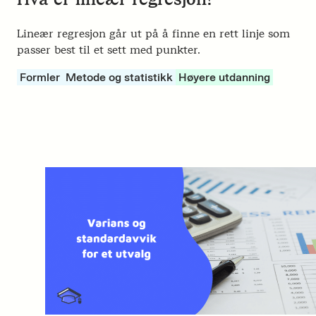
Lineær regresjon går ut på å finne en rett linje som
passer best til et sett med punkter.
Formler
Metode og statistikk
Høyere utdanning