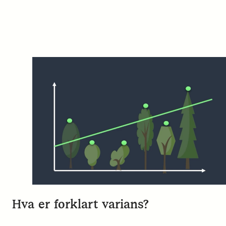
Hva er forklart varians?