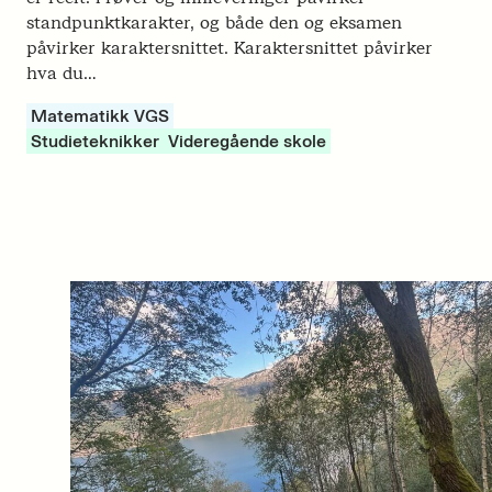
standpunktkarakter, og både den og eksamen
påvirker karaktersnittet. Karaktersnittet påvirker
hva du…
Matematikk VGS
Studieteknikker
Videregående skole