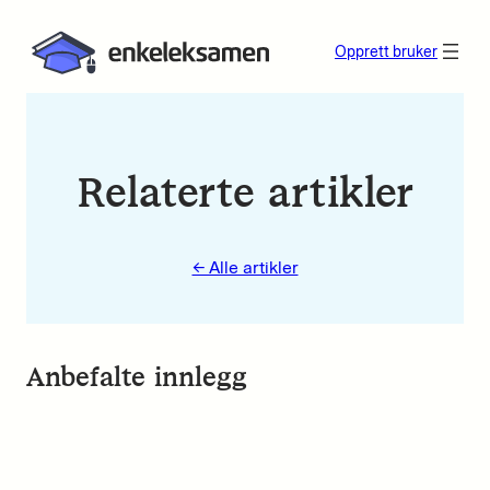
Opprett bruker
Relaterte artikler
← Alle artikler
Anbefalte innlegg